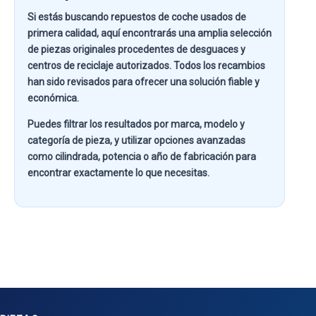
Si estás buscando
repuestos de coche usados de
primera calidad
, aquí encontrarás una amplia selección
de piezas originales procedentes de desguaces y
centros de reciclaje autorizados. Todos los recambios
han sido revisados para ofrecer una solución fiable y
económica.
Puedes filtrar los resultados por
marca, modelo y
categoría de pieza
, y utilizar opciones avanzadas
como
cilindrada, potencia o año de fabricación
para
encontrar exactamente lo que necesitas.