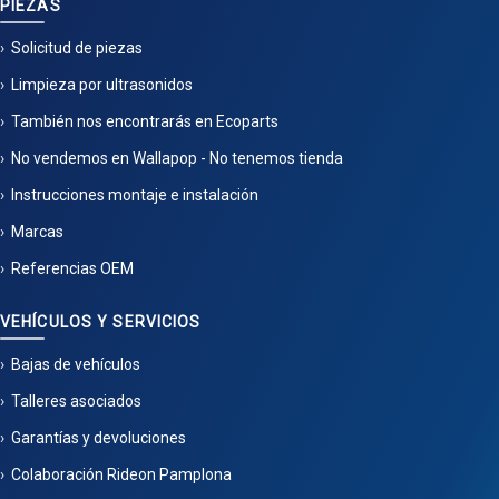
PIEZAS
Solicitud de piezas
Limpieza por ultrasonidos
También nos encontrarás en Ecoparts
No vendemos en Wallapop - No tenemos tienda
Instrucciones montaje e instalación
Marcas
Referencias OEM
VEHÍCULOS Y SERVICIOS
Bajas de vehículos
Talleres asociados
Garantías y devoluciones
Colaboración Rideon Pamplona