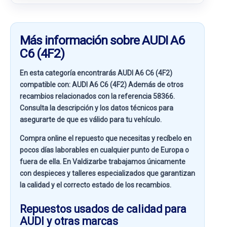
Más información sobre AUDI A6
C6 (4F2)
En esta categoría encontrarás AUDI A6 C6 (4F2)
compatible con:
AUDI A6 C6 (4F2)
Además de otros
recambios relacionados con la referencia
58366
.
Consulta la descripción y los datos técnicos para
asegurarte de que es válido para tu vehículo.
Compra online el repuesto que necesitas y recíbelo en
pocos días laborables en cualquier punto de Europa o
fuera de ella. En
Valdizarbe
trabajamos únicamente
con despieces y talleres especializados que garantizan
la calidad y el correcto estado de los recambios.
Repuestos usados de calidad para
AUDI y otras marcas