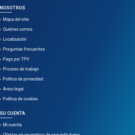
NOSOTROS
Mapa del sitio
Quiénes somos
Localización
Preguntas frecuentes
Pago por TPV
Proceso de trabajo
Política de privacidad
Aviso legal
Política de cookies
SU CUENTA
Mi cuenta
Ofertas en recambios de segunda mano