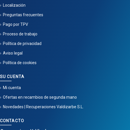
Localización
Preguntas frecuentes
Pago por TPV
Proceso de trabajo
Política de privacidad
Aviso legal
Política de cookies
SU CUENTA
Mi cuenta
Ofertas en recambios de segunda mano
Novedades | Recuperaciones Valdizarbe S.L.
CONTACTO