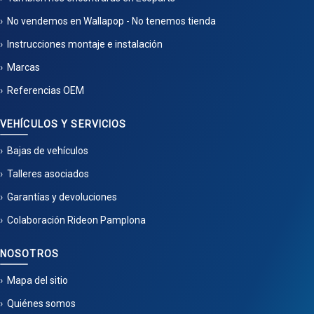
No vendemos en Wallapop - No tenemos tienda
Instrucciones montaje e instalación
Marcas
Referencias OEM
VEHÍCULOS Y SERVICIOS
Bajas de vehículos
Talleres asociados
Garantías y devoluciones
Colaboración Rideon Pamplona
NOSOTROS
Mapa del sitio
Quiénes somos