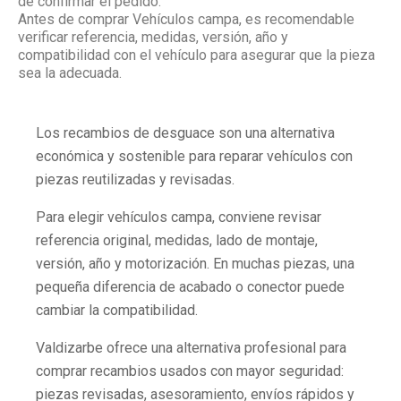
de confirmar el pedido.
Antes de comprar Vehículos campa, es recomendable
verificar referencia, medidas, versión, año y
compatibilidad con el vehículo para asegurar que la pieza
sea la adecuada.
Los recambios de desguace son una alternativa
económica y sostenible para reparar vehículos con
piezas reutilizadas y revisadas.
Para elegir vehículos campa, conviene revisar
referencia original, medidas, lado de montaje,
versión, año y motorización. En muchas piezas, una
pequeña diferencia de acabado o conector puede
cambiar la compatibilidad.
Valdizarbe ofrece una alternativa profesional para
comprar recambios usados con mayor seguridad:
piezas revisadas, asesoramiento, envíos rápidos y