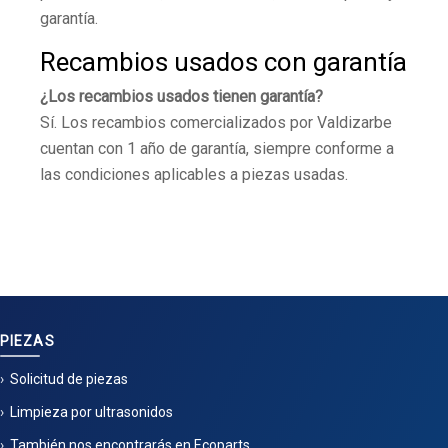
garantía.
Recambios usados con garantía
¿Los recambios usados tienen garantía?
Sí. Los recambios comercializados por Valdizarbe
cuentan con 1 año de garantía, siempre conforme a
las condiciones aplicables a piezas usadas.
PIEZAS
Solicitud de piezas
Limpieza por ultrasonidos
También nos encontrarás en Ecoparts