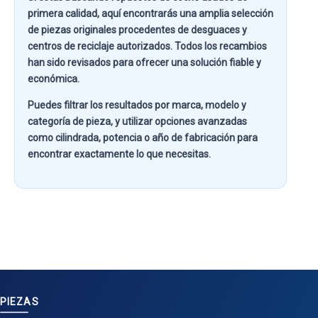
primera calidad
, aquí encontrarás una amplia selección
de piezas originales procedentes de desguaces y
centros de reciclaje autorizados. Todos los recambios
han sido revisados para ofrecer una solución fiable y
económica.
Puedes filtrar los resultados por
marca, modelo y
categoría de pieza
, y utilizar opciones avanzadas
como
cilindrada, potencia o año de fabricación
para
encontrar exactamente lo que necesitas.
PIEZAS