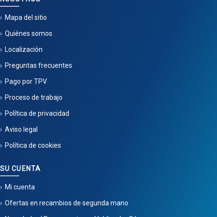
Mapa del sitio
Quiénes somos
Localización
Preguntas frecuentes
Pago por TPV
Proceso de trabajo
Política de privacidad
Aviso legal
Política de cookies
SU CUENTA
Mi cuenta
Ofertas en recambios de segunda mano