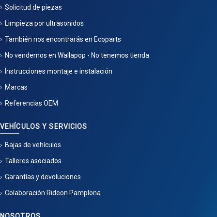
Solicitud de piezas
Limpieza por ultrasonidos
También nos encontrarás en Ecoparts
No vendemos en Wallapop - No tenemos tienda
Instrucciones montaje e instalación
Marcas
Referencias OEM
VEHÍCULOS Y SERVICIOS
Bajas de vehículos
Talleres asociados
Garantías y devoluciones
Colaboración Rideon Pamplona
NOSOTROS