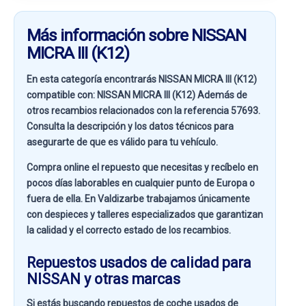
Más información sobre NISSAN
MICRA III (K12)
En esta categoría encontrarás NISSAN MICRA III (K12)
compatible con:
NISSAN MICRA III (K12)
Además de
otros recambios relacionados con la referencia
57693
.
Consulta la descripción y los datos técnicos para
asegurarte de que es válido para tu vehículo.
Compra online el repuesto que necesitas y recíbelo en
pocos días laborables en cualquier punto de Europa o
fuera de ella. En
Valdizarbe
trabajamos únicamente
con despieces y talleres especializados que garantizan
la calidad y el correcto estado de los recambios.
Repuestos usados de calidad para
NISSAN y otras marcas
Si estás buscando
repuestos de coche usados de