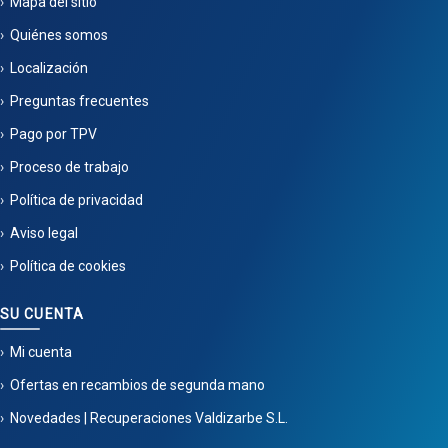
Mapa del sitio
Quiénes somos
Localización
Preguntas frecuentes
Pago por TPV
Proceso de trabajo
Política de privacidad
Aviso legal
Política de cookies
SU CUENTA
Mi cuenta
Ofertas en recambios de segunda mano
Novedades | Recuperaciones Valdizarbe S.L.