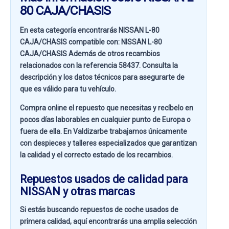
80 CAJA/CHASIS
En esta categoría encontrarás NISSAN L-80
CAJA/CHASIS compatible con:
NISSAN L-80
CAJA/CHASIS
Además de otros recambios
relacionados con la referencia
58437
. Consulta la
descripción y los datos técnicos para asegurarte de
que es válido para tu vehículo.
Compra online el repuesto que necesitas y recíbelo en
pocos días laborables en cualquier punto de Europa o
fuera de ella. En
Valdizarbe
trabajamos únicamente
con despieces y talleres especializados que garantizan
la calidad y el correcto estado de los recambios.
Repuestos usados de calidad para
NISSAN y otras marcas
Si estás buscando
repuestos de coche usados de
primera calidad
, aquí encontrarás una amplia selección