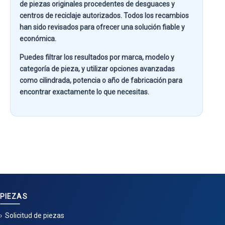
de piezas originales procedentes de desguaces y
centros de reciclaje autorizados. Todos los recambios
han sido revisados para ofrecer una solución fiable y
económica.
Puedes filtrar los resultados por
marca, modelo y
categoría de pieza
, y utilizar opciones avanzadas
como
cilindrada, potencia o año de fabricación
para
encontrar exactamente lo que necesitas.
PIEZAS
Solicitud de piezas