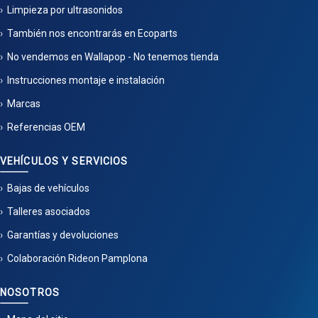
Limpieza por ultrasonidos
También nos encontrarás en Ecoparts
No vendemos en Wallapop - No tenemos tienda
Instrucciones montaje e instalación
Marcas
Referencias OEM
VEHÍCULOS Y SERVICIOS
Bajas de vehículos
Talleres asociados
Garantías y devoluciones
Colaboración Rideon Pamplona
NOSOTROS