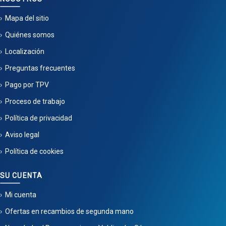
Mapa del sitio
Quiénes somos
Localización
Preguntas frecuentes
Pago por TPV
Proceso de trabajo
Política de privacidad
Aviso legal
Política de cookies
SU CUENTA
Mi cuenta
Ofertas en recambios de segunda mano