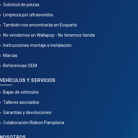
Solicitud de piezas
Limpieza por ultrasonidos
También nos encontrarás en Ecoparts
No vendemos en Wallapop - No tenemos tienda
Instrucciones montaje e instalación
Marcas
Referencias OEM
VEHÍCULOS Y SERVICIOS
Bajas de vehículos
Talleres asociados
Garantías y devoluciones
Colaboración Rideon Pamplona
NOSOTROS