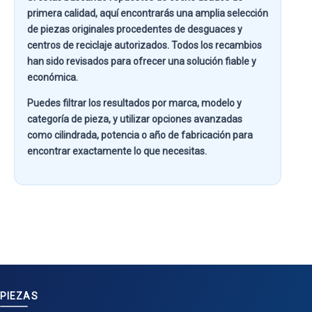
primera calidad
, aquí encontrarás una amplia selección
de piezas originales procedentes de desguaces y
centros de reciclaje autorizados. Todos los recambios
han sido revisados para ofrecer una solución fiable y
económica.
Puedes filtrar los resultados por
marca, modelo y
categoría de pieza
, y utilizar opciones avanzadas
como
cilindrada, potencia o año de fabricación
para
encontrar exactamente lo que necesitas.
PIEZAS