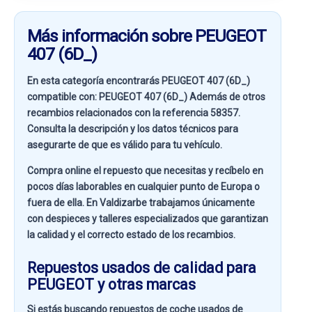
Más información sobre PEUGEOT
407 (6D_)
En esta categoría encontrarás PEUGEOT 407 (6D_)
compatible con:
PEUGEOT 407 (6D_)
Además de otros
recambios relacionados con la referencia
58357
.
Consulta la descripción y los datos técnicos para
asegurarte de que es válido para tu vehículo.
Compra online el repuesto que necesitas y recíbelo en
pocos días laborables en cualquier punto de Europa o
fuera de ella. En
Valdizarbe
trabajamos únicamente
con despieces y talleres especializados que garantizan
la calidad y el correcto estado de los recambios.
Repuestos usados de calidad para
PEUGEOT y otras marcas
Si estás buscando
repuestos de coche usados de