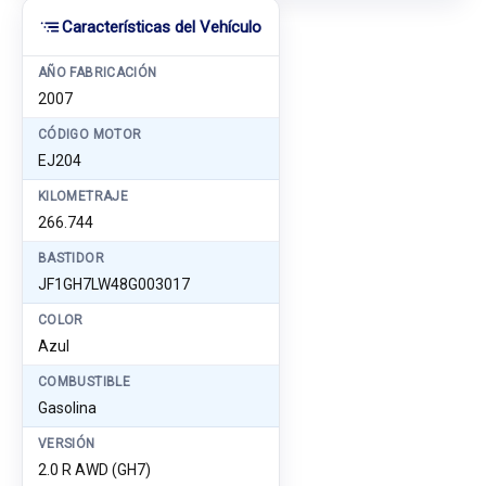
Características del Vehículo
AÑO FABRICACIÓN
2007
CÓDIGO MOTOR
EJ204
KILOMETRAJE
266.744
BASTIDOR
JF1GH7LW48G003017
COLOR
Azul
COMBUSTIBLE
Gasolina
VERSIÓN
2.0 R AWD (GH7)