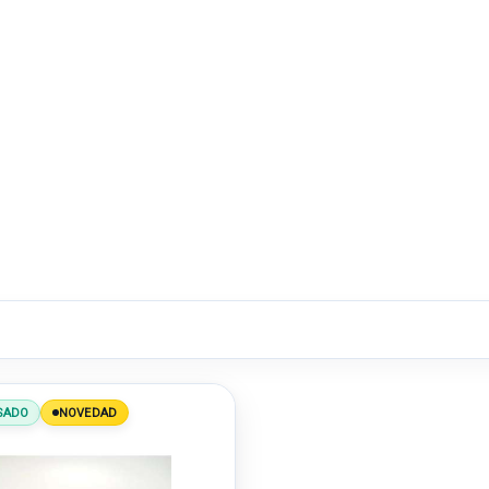
SADO
NOVEDAD