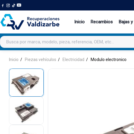
Inicio
Recambios
Bajas y
Buscar productos
Inicio
Piezas vehículos
Electricidad
Modulo electronico