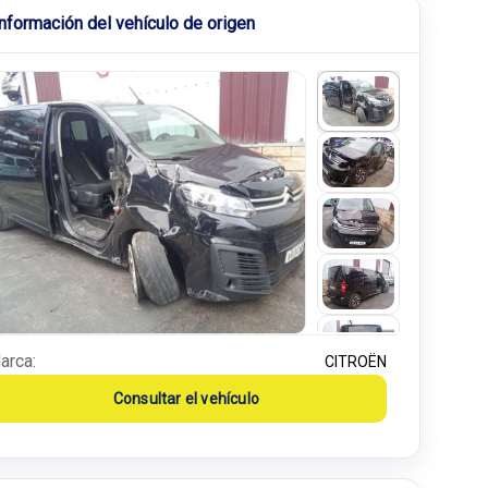
Información del vehículo de origen
arca:
CITROËN
Consultar el vehículo