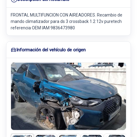
FRONTAL MULTIFUNCION CON AIREADORES. Recambio de
mando climatizador para ds 3 crossback 1.2 12v puretech
referencia OEM IAM 9836473980
Información del vehículo de origen