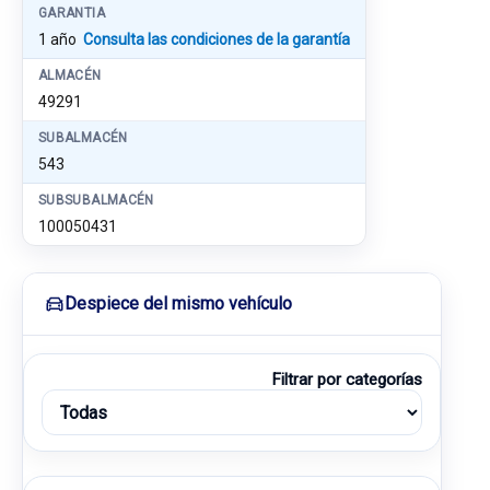
GARANTIA
1 año
Consulta las condiciones de la garantía
ALMACÉN
49291
SUBALMACÉN
543
SUBSUBALMACÉN
100050431
Despiece del mismo vehículo
Filtrar por categorías