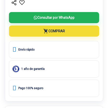
Consultar por WhatsApp
COMPRAR
Envío rápido
1 año de garantía
Pago 100% seguro