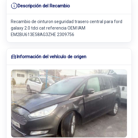
Descripción del Recambio
Recambio de cinturon seguridad trasero central para ford
galaxy 2.0 tdci cat referencia OEM IAM
EM2BU613E58AG3ZHE 2309756
Información del vehículo de origen