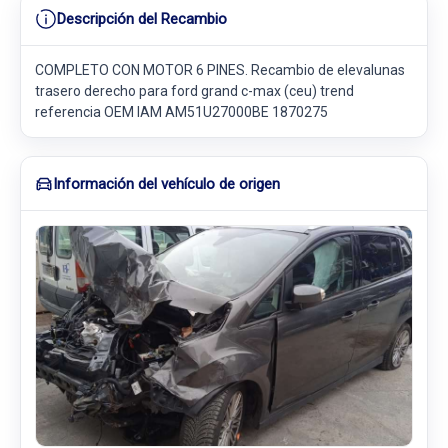
Descripción del Recambio
COMPLETO CON MOTOR 6 PINES. Recambio de elevalunas
trasero derecho para ford grand c-max (ceu) trend
referencia OEM IAM AM51U27000BE 1870275
Información del vehículo de origen