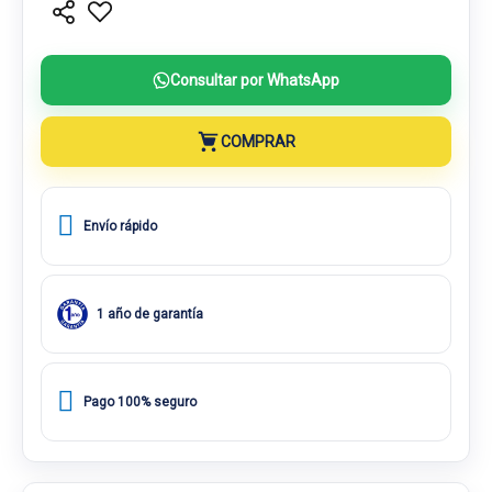
Consultar por WhatsApp
COMPRAR
Envío rápido
1 año de garantía
Pago 100% seguro