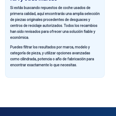
Si estás buscando
repuestos de coche usados de
primera calidad
, aquí encontrarás una amplia selección
de piezas originales procedentes de desguaces y
centros de reciclaje autorizados. Todos los recambios
han sido revisados para ofrecer una solución fiable y
económica.
Puedes filtrar los resultados por
marca, modelo y
categoría de pieza
, y utilizar opciones avanzadas
como
cilindrada, potencia o año de fabricación
para
encontrar exactamente lo que necesitas.