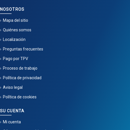
NOSOTROS
Mapa del sitio
Quiénes somos
Localización
Preguntas frecuentes
Pago por TPV
Proceso de trabajo
Política de privacidad
Aviso legal
Política de cookies
SU CUENTA
Mi cuenta