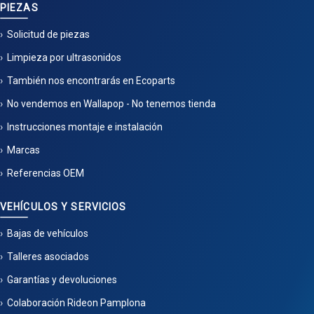
PIEZAS
Solicitud de piezas
Limpieza por ultrasonidos
También nos encontrarás en Ecoparts
No vendemos en Wallapop - No tenemos tienda
Instrucciones montaje e instalación
Marcas
Referencias OEM
VEHÍCULOS Y SERVICIOS
Bajas de vehículos
Talleres asociados
Garantías y devoluciones
Colaboración Rideon Pamplona