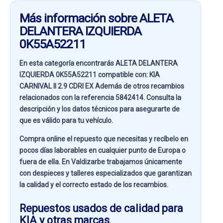
Más información sobre ALETA
DELANTERA IZQUIERDA
0K55A52211
En esta categoría encontrarás ALETA DELANTERA
IZQUIERDA 0K55A52211 compatible con:
KIA
CARNIVAL II 2.9 CDRI EX
Además de otros recambios
relacionados con la referencia
5842414
. Consulta la
descripción y los datos técnicos para asegurarte de
que es válido para tu vehículo.
Compra online el repuesto que necesitas y recíbelo en
pocos días laborables en cualquier punto de Europa o
fuera de ella. En
Valdizarbe
trabajamos únicamente
con despieces y talleres especializados que garantizan
la calidad y el correcto estado de los recambios.
Repuestos usados de calidad para
KIA y otras marcas