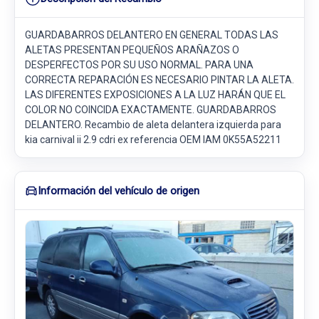
GUARDABARROS DELANTERO EN GENERAL TODAS LAS
ALETAS PRESENTAN PEQUEÑOS ARAÑAZOS O
DESPERFECTOS POR SU USO NORMAL. PARA UNA
CORRECTA REPARACIÓN ES NECESARIO PINTAR LA ALETA.
LAS DIFERENTES EXPOSICIONES A LA LUZ HARÁN QUE EL
COLOR NO COINCIDA EXACTAMENTE. GUARDABARROS
DELANTERO. Recambio de aleta delantera izquierda para
kia carnival ii 2.9 cdri ex referencia OEM IAM 0K55A52211
Información del vehículo de origen