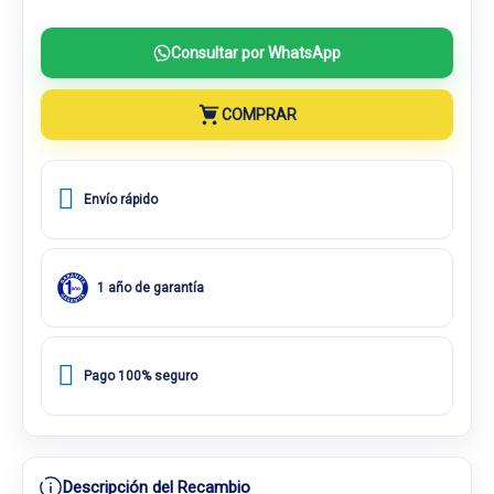
Consultar por WhatsApp
COMPRAR
Envío rápido
1 año de garantía
Pago 100% seguro
Descripción del Recambio