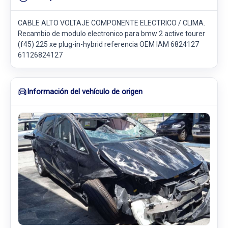
CABLE ALTO VOLTAJE COMPONENTE ELECTRICO / CLIMA.
Recambio de modulo electronico para bmw 2 active tourer
(f45) 225 xe plug-in-hybrid referencia OEM IAM 6824127
61126824127
Información del vehículo de origen