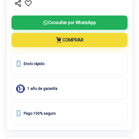
Consultar por WhatsApp
COMPRAR
Envío rápido
1 año de garantía
Pago 100% seguro