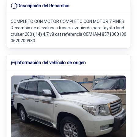
Descripción del Recambio
COMPLETO CON MOTOR COMPLETO CON MOTOR 7 PINES.
Recambio de elevalunas trasero izquierdo para toyota land
cruiser 200 (j14) 4.7 v8 cat referencia OEM IAM 8571060180
0620200980
Información del vehículo de origen