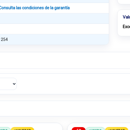
Consulta las condiciones de la garantía
Val
Exc
1254