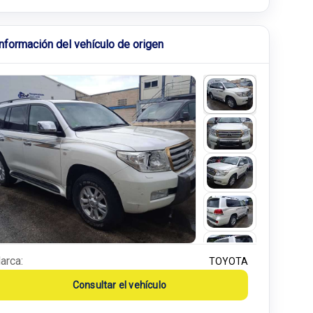
Información del vehículo de origen
arca:
TOYOTA
Consultar el vehículo