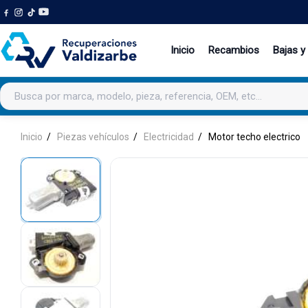
Inicio
Recambios
Bajas y
Buscar productos
Inicio
Piezas vehículos
Electricidad
Motor techo electrico