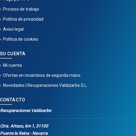
Proceso de trabajo
Política de privacidad
Aviso legal
Política de cookies
SU CUENTA
Mi cuenta
Ofertas en recambios de segunda mano
Novedades | Recuperaciones Valdizarbe S.L.
CONTACTO
Recuperaciones Valdizarbe
Ctra. Artazu, km 1, 31100
Puente la Reina - Navarra