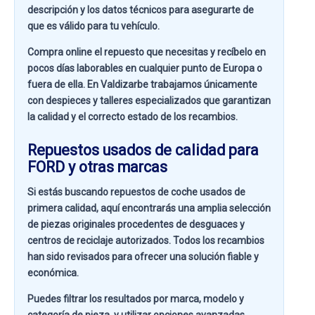
descripción y los datos técnicos para asegurarte de
que es válido para tu vehículo.
Compra online el repuesto que necesitas y recíbelo en
pocos días laborables en cualquier punto de Europa o
fuera de ella. En
Valdizarbe
trabajamos únicamente
con despieces y talleres especializados que garantizan
la calidad y el correcto estado de los recambios.
Repuestos usados de calidad para
FORD y otras marcas
Si estás buscando
repuestos de coche usados de
primera calidad
, aquí encontrarás una amplia selección
de piezas originales procedentes de desguaces y
centros de reciclaje autorizados. Todos los recambios
han sido revisados para ofrecer una solución fiable y
económica.
Puedes filtrar los resultados por
marca, modelo y