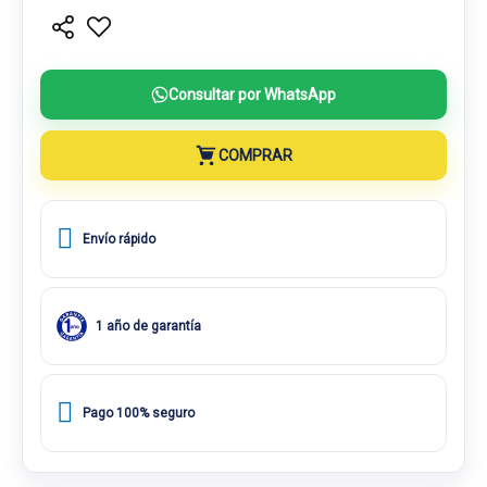
Consultar por WhatsApp
COMPRAR
Envío rápido
1 año de garantía
Pago 100% seguro