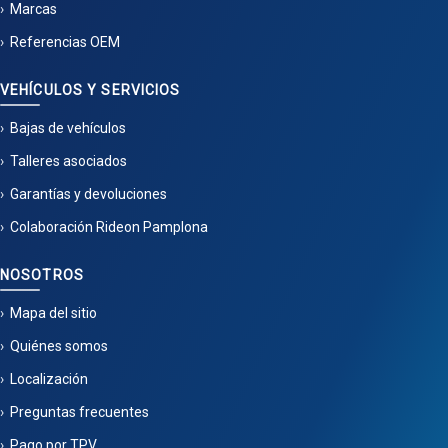
Marcas
Referencias OEM
VEHÍCULOS Y SERVICIOS
Bajas de vehículos
Talleres asociados
Garantías y devoluciones
Colaboración Rideon Pamplona
NOSOTROS
Mapa del sitio
Quiénes somos
Localización
Preguntas frecuentes
Pago por TPV