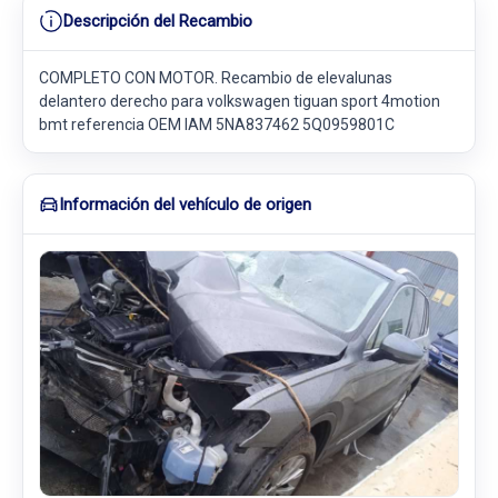
Descripción del Recambio
COMPLETO CON MOTOR. Recambio de elevalunas
delantero derecho para volkswagen tiguan sport 4motion
bmt referencia OEM IAM 5NA837462 5Q0959801C
Información del vehículo de origen