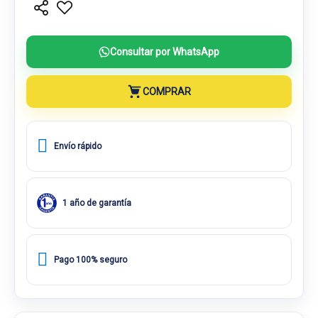
Consultar por WhatsApp
COMPRAR
Envío rápido
1 año de garantía
Pago 100% seguro