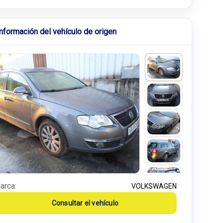
Información del vehículo de origen
arca:
VOLKSWAGEN
Consultar el vehículo