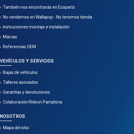
También nos encontrarás en Ecoparts
No vendemos en Wallapop - No tenemos tienda
Instrucciones montaje e instalación
Marcas
Referencias OEM
VEHÍCULOS Y SERVICIOS
Bajas de vehículos
Talleres asociados
Garantías y devoluciones
Colaboración Rideon Pamplona
NOSOTROS
Mapa del sitio