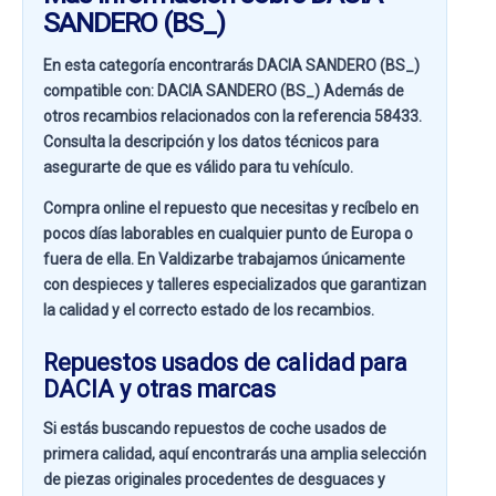
SANDERO (BS_)
En esta categoría encontrarás DACIA SANDERO (BS_)
compatible con:
DACIA SANDERO (BS_)
Además de
otros recambios relacionados con la referencia
58433
.
Consulta la descripción y los datos técnicos para
asegurarte de que es válido para tu vehículo.
Compra online el repuesto que necesitas y recíbelo en
pocos días laborables en cualquier punto de Europa o
fuera de ella. En
Valdizarbe
trabajamos únicamente
con despieces y talleres especializados que garantizan
la calidad y el correcto estado de los recambios.
Repuestos usados de calidad para
DACIA y otras marcas
Si estás buscando
repuestos de coche usados de
primera calidad
, aquí encontrarás una amplia selección
de piezas originales procedentes de desguaces y