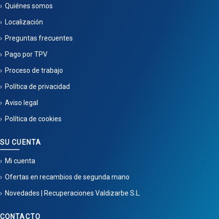
Quiénes somos
Localización
Preguntas frecuentes
Pago por TPV
Proceso de trabajo
Política de privacidad
Aviso legal
Política de cookies
SU CUENTA
Mi cuenta
Ofertas en recambios de segunda mano
Novedades | Recuperaciones Valdizarbe S.L.
CONTACTO