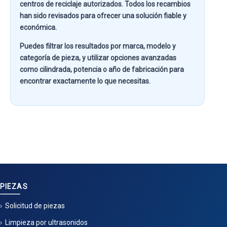
centros de reciclaje autorizados. Todos los recambios
han sido revisados para ofrecer una solución fiable y
económica.
Puedes filtrar los resultados por
marca, modelo y
categoría de pieza
, y utilizar opciones avanzadas
como
cilindrada, potencia o año de fabricación
para
encontrar exactamente lo que necesitas.
PIEZAS
Solicitud de piezas
Limpieza por ultrasonidos