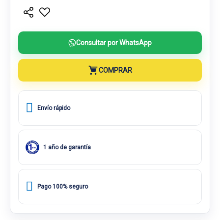
Consultar por WhatsApp
COMPRAR
Envío rápido
1 año de garantía
Pago 100% seguro