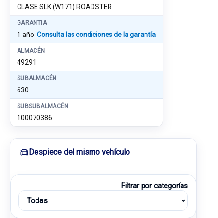
CLASE SLK (W171) ROADSTER
GARANTIA
1 año
Consulta las condiciones de la garantía
ALMACÉN
49291
SUBALMACÉN
630
SUBSUBALMACÉN
100070386
Despiece del mismo vehículo
Filtrar por categorías