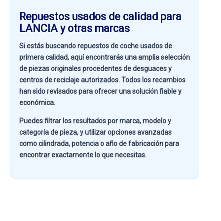
Repuestos usados de calidad para
LANCIA y otras marcas
Si estás buscando
repuestos de coche usados de
primera calidad
, aquí encontrarás una amplia selección
de piezas originales procedentes de desguaces y
centros de reciclaje autorizados. Todos los recambios
han sido revisados para ofrecer una solución fiable y
económica.
Puedes filtrar los resultados por
marca, modelo y
categoría de pieza
, y utilizar opciones avanzadas
como
cilindrada, potencia o año de fabricación
para
encontrar exactamente lo que necesitas.