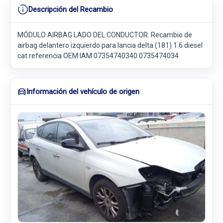
Descripción del Recambio
MÓDULO AIRBAG LADO DEL CONDUCTOR. Recambio de
airbag delantero izquierdo para lancia delta (181) 1.6 diesel
cat referencia OEM IAM 07354740340 0735474034
Información del vehículo de origen