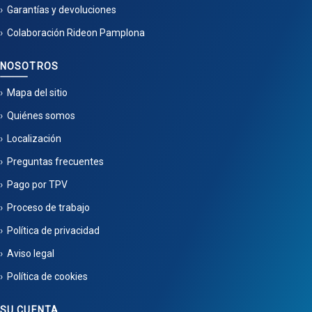
Garantías y devoluciones
Colaboración Rideon Pamplona
NOSOTROS
Mapa del sitio
Quiénes somos
Localización
Preguntas frecuentes
Pago por TPV
Proceso de trabajo
Política de privacidad
Aviso legal
Política de cookies
SU CUENTA