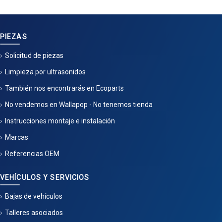
PIEZAS
Solicitud de piezas
Limpieza por ultrasonidos
También nos encontrarás en Ecoparts
No vendemos en Wallapop - No tenemos tienda
Instrucciones montaje e instalación
Marcas
Referencias OEM
VEHÍCULOS Y SERVICIOS
Bajas de vehículos
Talleres asociados