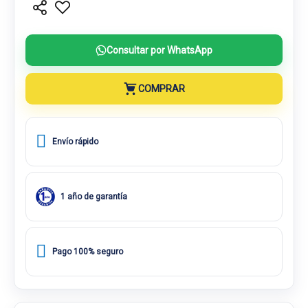
Consultar por WhatsApp
COMPRAR
Envío rápido
1 año de garantía
Pago 100% seguro