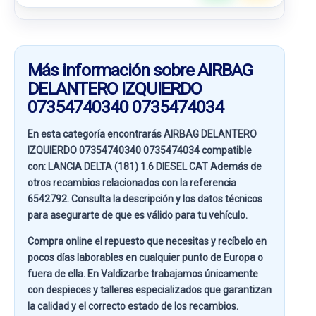
Más información sobre AIRBAG
DELANTERO IZQUIERDO
07354740340 0735474034
En esta categoría encontrarás AIRBAG DELANTERO
IZQUIERDO 07354740340 0735474034 compatible
con:
LANCIA DELTA (181) 1.6 DIESEL CAT
Además de
otros recambios relacionados con la referencia
6542792
. Consulta la descripción y los datos técnicos
para asegurarte de que es válido para tu vehículo.
Compra online el repuesto que necesitas y recíbelo en
pocos días laborables en cualquier punto de Europa o
fuera de ella. En
Valdizarbe
trabajamos únicamente
con despieces y talleres especializados que garantizan
la calidad y el correcto estado de los recambios.