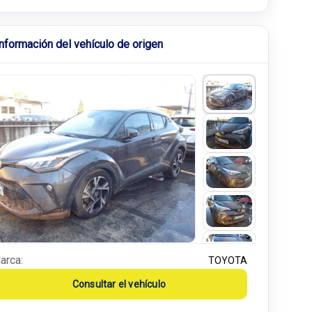
Información del vehículo de origen
arca:
TOYOTA
Consultar el vehículo