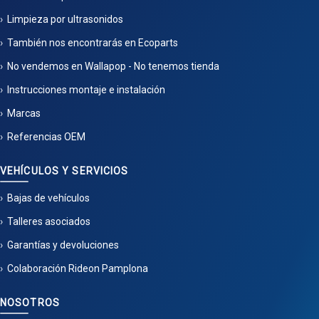
Limpieza por ultrasonidos
También nos encontrarás en Ecoparts
No vendemos en Wallapop - No tenemos tienda
Instrucciones montaje e instalación
Marcas
Referencias OEM
VEHÍCULOS Y SERVICIOS
Bajas de vehículos
Talleres asociados
Garantías y devoluciones
Colaboración Rideon Pamplona
NOSOTROS