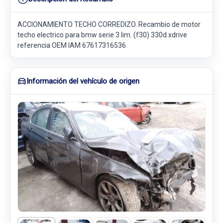
ACCIONAMIENTO TECHO CORREDIZO. Recambio de motor
techo electrico para bmw serie 3 lim. (f30) 330d xdrive
referencia OEM IAM 67617316536
Información del vehículo de origen