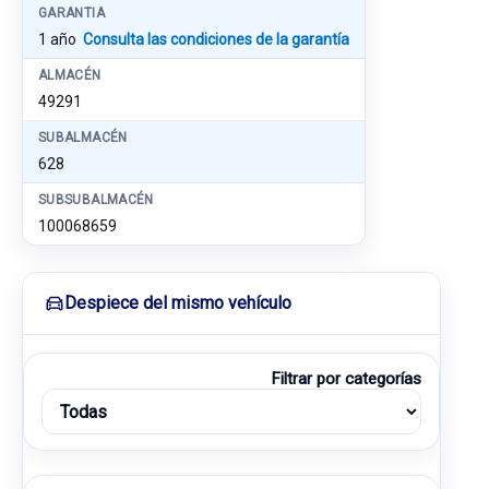
GARANTIA
1 año
Consulta las condiciones de la garantía
ALMACÉN
49291
SUBALMACÉN
628
SUBSUBALMACÉN
100068659
Despiece del mismo vehículo
Filtrar por categorías