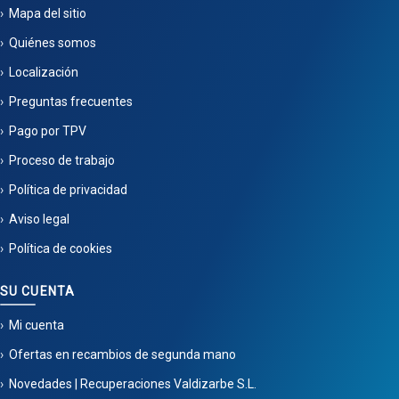
Mapa del sitio
Quiénes somos
Localización
Preguntas frecuentes
Pago por TPV
Proceso de trabajo
Política de privacidad
Aviso legal
Política de cookies
SU CUENTA
Mi cuenta
Ofertas en recambios de segunda mano
Novedades | Recuperaciones Valdizarbe S.L.