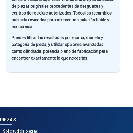
de piezas originales procedentes de desguaces y
centros de reciclaje autorizados. Todos los recambios
han sido revisados para ofrecer una solución fiable y
económica.
Puedes filtrar los resultados por
marca, modelo y
categoría de pieza
, y utilizar opciones avanzadas
como
cilindrada, potencia o año de fabricación
para
encontrar exactamente lo que necesitas.
PIEZAS
Solicitud de piezas