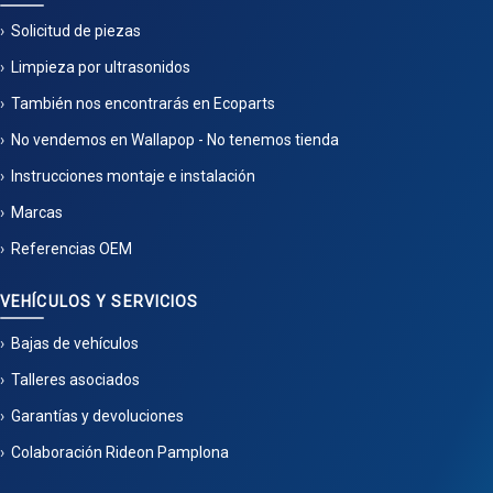
Solicitud de piezas
Limpieza por ultrasonidos
También nos encontrarás en Ecoparts
No vendemos en Wallapop - No tenemos tienda
Instrucciones montaje e instalación
Marcas
Referencias OEM
VEHÍCULOS Y SERVICIOS
Bajas de vehículos
Talleres asociados
Garantías y devoluciones
Colaboración Rideon Pamplona