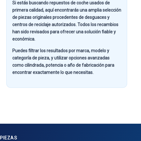
Si estás buscando
repuestos de coche usados de
primera calidad
, aquí encontrarás una amplia selección
de piezas originales procedentes de desguaces y
centros de reciclaje autorizados. Todos los recambios
han sido revisados para ofrecer una solución fiable y
económica.
Puedes filtrar los resultados por
marca, modelo y
categoría de pieza
, y utilizar opciones avanzadas
como
cilindrada, potencia o año de fabricación
para
encontrar exactamente lo que necesitas.
PIEZAS