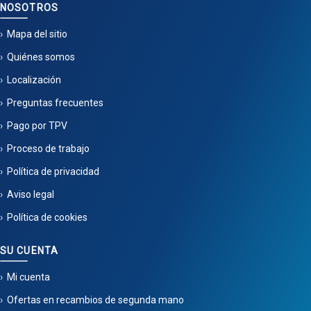
NOSOTROS
Mapa del sitio
Quiénes somos
Localización
Preguntas frecuentes
Pago por TPV
Proceso de trabajo
Política de privacidad
Aviso legal
Política de cookies
SU CUENTA
Mi cuenta
Ofertas en recambios de segunda mano