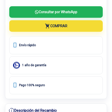
Consultar por WhatsApp
COMPRAR
Envío rápido
1 año de garantía
Pago 100% seguro
Descripción del Recambio