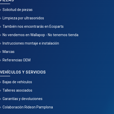
PIEZAS
Solicitud de piezas
Limpieza por ultrasonidos
También nos encontrarás en Ecoparts
No vendemos en Wallapop - No tenemos tienda
Instrucciones montaje e instalación
Marcas
Referencias OEM
VEHÍCULOS Y SERVICIOS
Bajas de vehículos
Talleres asociados
Garantías y devoluciones
Colaboración Rideon Pamplona