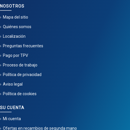
NOSOTROS
Mapa del sitio
Quiénes somos
Localización
Preguntas frecuentes
Pago por TPV
Proceso de trabajo
Política de privacidad
Aviso legal
Política de cookies
SU CUENTA
Mi cuenta
Ofertas en recambios de segunda mano