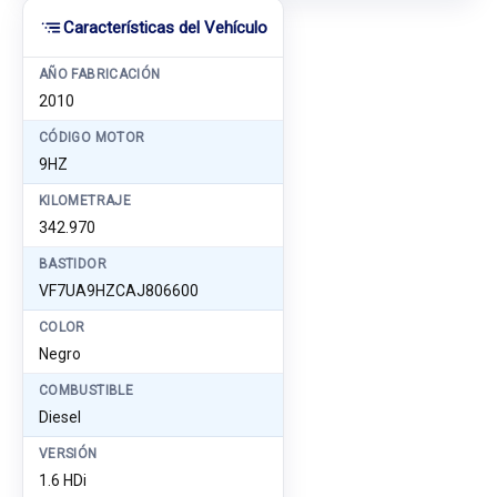
Características del Vehículo
AÑO FABRICACIÓN
2010
CÓDIGO MOTOR
9HZ
KILOMETRAJE
342.970
BASTIDOR
VF7UA9HZCAJ806600
COLOR
Negro
COMBUSTIBLE
Diesel
VERSIÓN
1.6 HDi