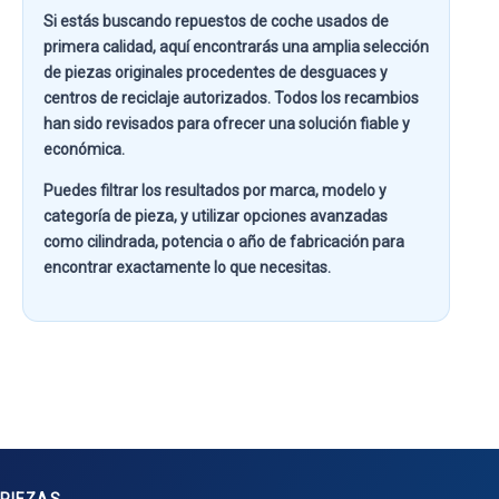
Si estás buscando
repuestos de coche usados de
primera calidad
, aquí encontrarás una amplia selección
de piezas originales procedentes de desguaces y
centros de reciclaje autorizados. Todos los recambios
han sido revisados para ofrecer una solución fiable y
económica.
Puedes filtrar los resultados por
marca, modelo y
categoría de pieza
, y utilizar opciones avanzadas
como
cilindrada, potencia o año de fabricación
para
encontrar exactamente lo que necesitas.