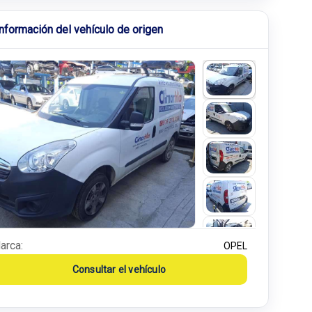
Información del vehículo de origen
arca:
OPEL
Consultar el vehículo