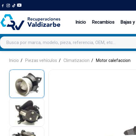
Inicio
Recambios
Bajas y
Buscar productos
Inicio
Piezas vehículos
Climatizacion
Motor calefaccion