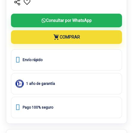
Consultar por WhatsApp
COMPRAR
Envío rápido
1 año de garantía
Pago 100% seguro