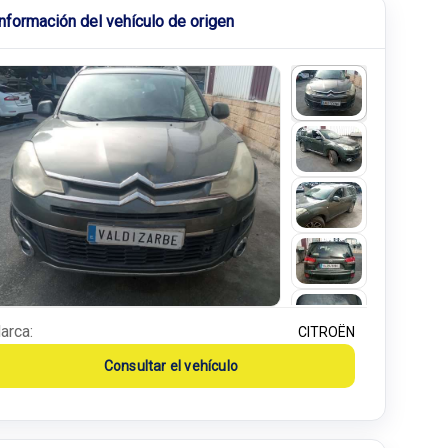
Información del vehículo de origen
arca:
CITROËN
Consultar el vehículo