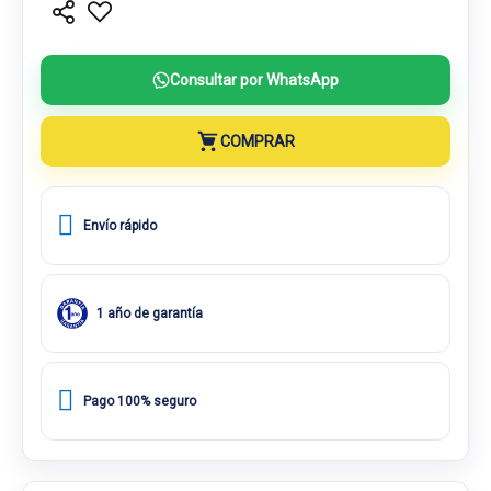
Consultar por WhatsApp
COMPRAR
Envío rápido
1 año de garantía
Pago 100% seguro