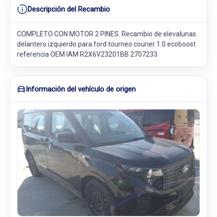
Descripción del Recambio
COMPLETO CON MOTOR 2 PINES. Recambio de elevalunas
delantero izquierdo para ford tourneo courier 1.0 ecoboost
referencia OEM IAM R2X6V23201BB 2707233
Información del vehículo de origen