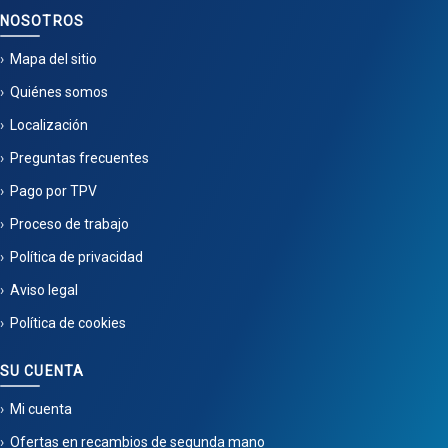
NOSOTROS
Mapa del sitio
Quiénes somos
Localización
Preguntas frecuentes
Pago por TPV
Proceso de trabajo
Política de privacidad
Aviso legal
Política de cookies
SU CUENTA
Mi cuenta
Ofertas en recambios de segunda mano