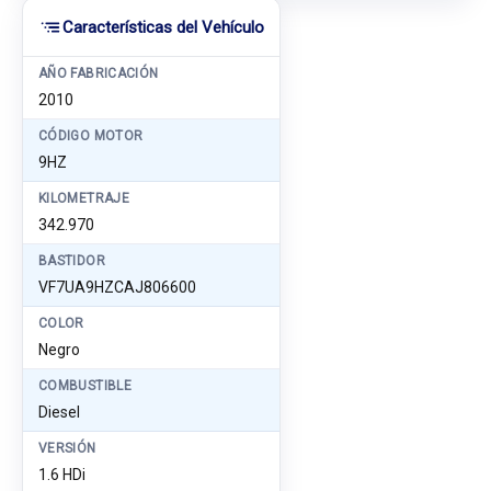
Características del Vehículo
AÑO FABRICACIÓN
2010
CÓDIGO MOTOR
9HZ
KILOMETRAJE
342.970
BASTIDOR
VF7UA9HZCAJ806600
COLOR
Negro
COMBUSTIBLE
Diesel
VERSIÓN
1.6 HDi