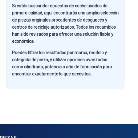
Si estás buscando
repuestos de coche usados de
primera calidad
, aquí encontrarás una amplia selección
de piezas originales procedentes de desguaces y
centros de reciclaje autorizados. Todos los recambios
han sido revisados para ofrecer una solución fiable y
económica.
Puedes filtrar los resultados por
marca, modelo y
categoría de pieza
, y utilizar opciones avanzadas
como
cilindrada, potencia o año de fabricación
para
encontrar exactamente lo que necesitas.