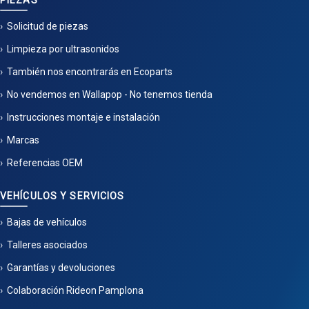
PIEZAS
Solicitud de piezas
Limpieza por ultrasonidos
También nos encontrarás en Ecoparts
No vendemos en Wallapop - No tenemos tienda
Instrucciones montaje e instalación
Marcas
Referencias OEM
VEHÍCULOS Y SERVICIOS
Bajas de vehículos
Talleres asociados
Garantías y devoluciones
Colaboración Rideon Pamplona