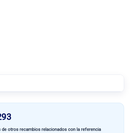
293
e otros recambios relacionados con la referencia