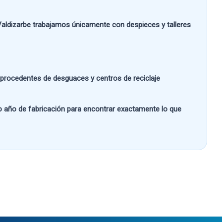
aldizarbe
trabajamos únicamente con despieces y talleres
s procedentes de desguaces y centros de reciclaje
 o año de fabricación
para encontrar exactamente lo que