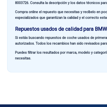
8003726
. Consulta la descripción y los datos técnicos par
Compra online el repuesto que necesitas y recíbelo en poc
especializados que garantizan la calidad y el correcto est
Repuestos usados de calidad para BMW
Si estás buscando
repuestos de coche usados de primera
autorizados. Todos los recambios han sido revisados para
Puedes filtrar los resultados por
marca, modelo y categorí
necesitas.