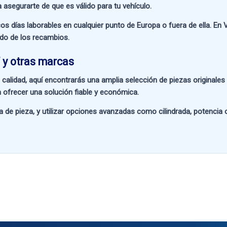
a asegurarte de que es válido para tu vehículo.
os días laborables en cualquier punto de Europa o fuera de ella. En
V
ado de los recambios.
 y otras marcas
 calidad
, aquí encontrarás una amplia selección de piezas originale
 ofrecer una solución fiable y económica.
a de pieza
, y utilizar opciones avanzadas como
cilindrada, potencia