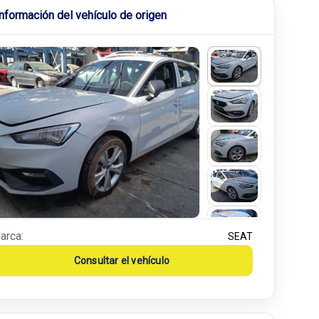
Información del vehículo de origen
arca:
SEAT
Consultar el vehículo