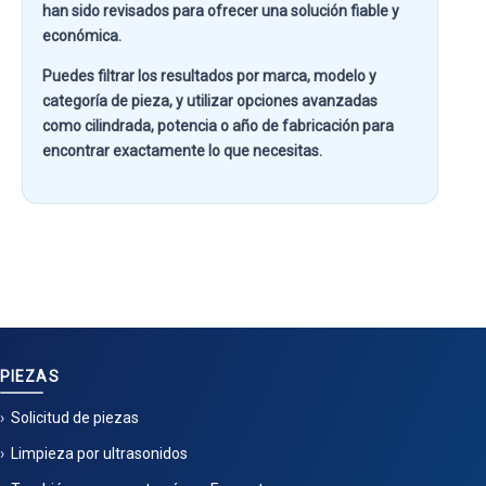
han sido revisados para ofrecer una solución fiable y
económica.
Puedes filtrar los resultados por
marca, modelo y
categoría de pieza
, y utilizar opciones avanzadas
como
cilindrada, potencia o año de fabricación
para
encontrar exactamente lo que necesitas.
PIEZAS
Solicitud de piezas
Limpieza por ultrasonidos