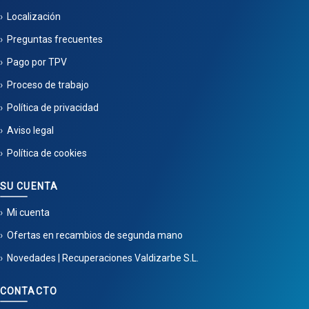
Localización
Preguntas frecuentes
Pago por TPV
Proceso de trabajo
Política de privacidad
Aviso legal
Política de cookies
SU CUENTA
Mi cuenta
Ofertas en recambios de segunda mano
Novedades | Recuperaciones Valdizarbe S.L.
CONTACTO