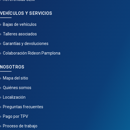
VEHÍCULOS Y SERVICIOS
Bajas de vehículos
Talleres asociados
Garantías y devoluciones
Colaboración Rideon Pamplona
NOSOTROS
Mapa del sitio
Quiénes somos
Localización
Preguntas frecuentes
Pago por TPV
Proceso de trabajo