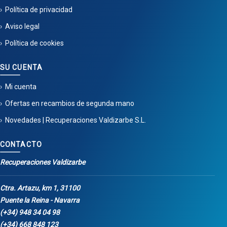
Política de privacidad
Aviso legal
Política de cookies
SU CUENTA
Mi cuenta
Ofertas en recambios de segunda mano
Novedades | Recuperaciones Valdizarbe S.L.
CONTACTO
Recuperaciones Valdizarbe
Ctra. Artazu, km 1, 31100
Puente la Reina - Navarra
(+34) 948 34 04 98
(+34) 668 848 123