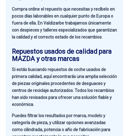
Compra online el repuesto que necesitas y recíbelo en
pocos días laborables en cualquier punto de Europa o
fuera de ella. En
Valdizarbe
trabajamos únicamente
con despieces y talleres especializados que garantizan
la calidad y el correcto estado de los recambios.
Repuestos usados de calidad para
MAZDA y otras marcas
Si estás buscando
repuestos de coche usados de
primera calidad
, aquí encontrarás una amplia selección
de piezas originales procedentes de desguaces y
centros de reciclaje autorizados. Todos los recambios
han sido revisados para ofrecer una solución fiable y
económica.
Puedes filtrar los resultados por
marca, modelo y
categoría de pieza
, y utilizar opciones avanzadas
como
cilindrada, potencia o año de fabricación
para