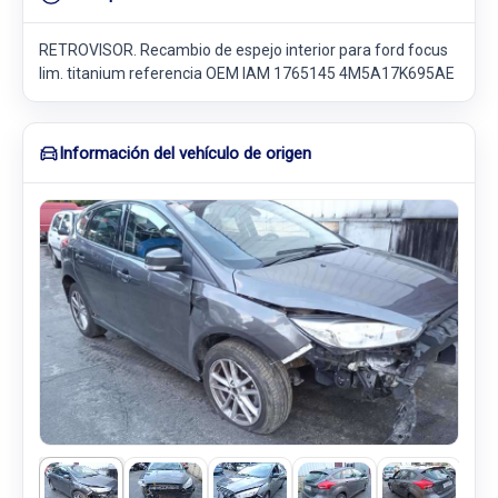
RETROVISOR. Recambio de espejo interior para ford focus
lim. titanium referencia OEM IAM 1765145 4M5A17K695AE
Información del vehículo de origen