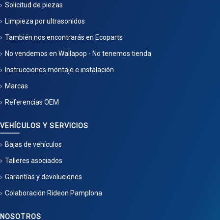
Solicitud de piezas
Limpieza por ultrasonidos
También nos encontrarás en Ecoparts
No vendemos en Wallapop - No tenemos tienda
Instrucciones montaje e instalación
Marcas
Referencias OEM
VEHÍCULOS Y SERVICIOS
Bajas de vehículos
Talleres asociados
Garantías y devoluciones
Colaboración Rideon Pamplona
NOSOTROS