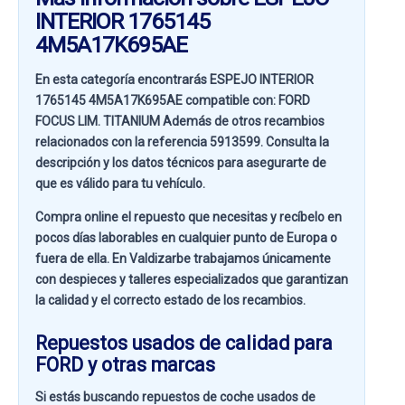
INTERIOR 1765145
4M5A17K695AE
En esta categoría encontrarás ESPEJO INTERIOR
1765145 4M5A17K695AE compatible con:
FORD
FOCUS LIM. TITANIUM
Además de otros recambios
relacionados con la referencia
5913599
. Consulta la
descripción y los datos técnicos para asegurarte de
que es válido para tu vehículo.
Compra online el repuesto que necesitas y recíbelo en
pocos días laborables en cualquier punto de Europa o
fuera de ella. En
Valdizarbe
trabajamos únicamente
con despieces y talleres especializados que garantizan
la calidad y el correcto estado de los recambios.
Repuestos usados de calidad para
FORD y otras marcas
Si estás buscando
repuestos de coche usados de