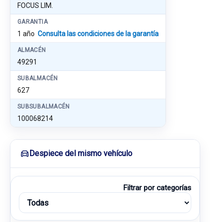
FOCUS LIM.
GARANTIA
1 año
Consulta las condiciones de la garantía
ALMACÉN
49291
SUBALMACÉN
627
SUBSUBALMACÉN
100068214
Despiece del mismo vehículo
Filtrar por categorías