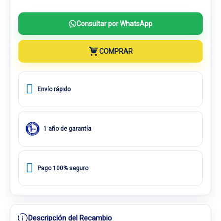
Consultar por WhatsApp
COMPRAR
Envío rápido
1 año de garantía
Pago 100% seguro
Descripción del Recambio