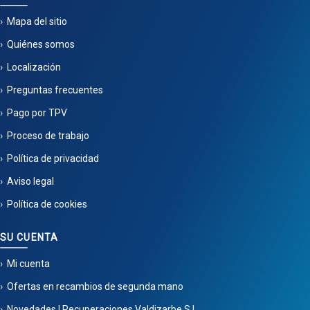
Mapa del sitio
Quiénes somos
Localización
Preguntas frecuentes
Pago por TPV
Proceso de trabajo
Política de privacidad
Aviso legal
Política de cookies
SU CUENTA
Mi cuenta
Ofertas en recambios de segunda mano
Novedades | Recuperaciones Valdizarbe S.L.