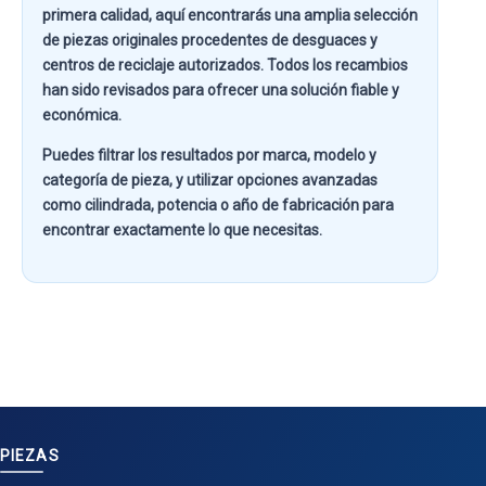
primera calidad
, aquí encontrarás una amplia selección
de piezas originales procedentes de desguaces y
centros de reciclaje autorizados. Todos los recambios
han sido revisados para ofrecer una solución fiable y
económica.
Puedes filtrar los resultados por
marca, modelo y
categoría de pieza
, y utilizar opciones avanzadas
como
cilindrada, potencia o año de fabricación
para
encontrar exactamente lo que necesitas.
PIEZAS