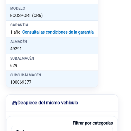
MODELO
ECOSPORT (CR6)
GARANTIA
1 año
Consulta las condiciones de la garantía
ALMACÉN
49291
SUBALMACÉN
629
SUBSUBALMACÉN
100069377
Despiece del mismo vehículo
Filtrar por categorías