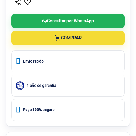
Consultar por WhatsApp
COMPRAR
Envío rápido
1 año de garantía
Pago 100% seguro