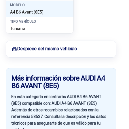
MODELO
A4 B6 Avant (8E5)
TIPO VEHÍCULO
Turismo
Despiece del mismo vehículo
Más información sobre AUDI A4
B6 AVANT (8E5)
En esta categoría encontrarás AUDI A4 B6 AVANT
(8E5) compatible con:
AUDI A4 B6 AVANT (8E5)
Además de otros recambios relacionados con la
referencia
58537
. Consulta la descripción y los datos
técnicos para asegurarte de que es válido para tu