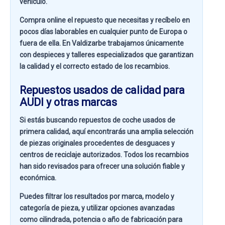
vehículo.
Compra online el repuesto que necesitas y recíbelo en
pocos días laborables en cualquier punto de Europa o
fuera de ella. En
Valdizarbe
trabajamos únicamente
con despieces y talleres especializados que garantizan
la calidad y el correcto estado de los recambios.
Repuestos usados de calidad para
AUDI y otras marcas
Si estás buscando
repuestos de coche usados de
primera calidad
, aquí encontrarás una amplia selección
de piezas originales procedentes de desguaces y
centros de reciclaje autorizados. Todos los recambios
han sido revisados para ofrecer una solución fiable y
económica.
Puedes filtrar los resultados por
marca, modelo y
categoría de pieza
, y utilizar opciones avanzadas
como
cilindrada, potencia o año de fabricación
para