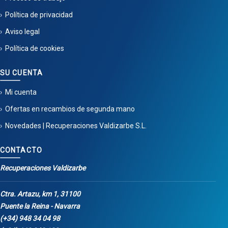
Política de privacidad
Aviso legal
Política de cookies
SU CUENTA
Mi cuenta
Ofertas en recambios de segunda mano
Novedades | Recuperaciones Valdizarbe S.L.
CONTACTO
Recuperaciones Valdizarbe
Ctra. Artazu, km 1, 31100
Puente la Reina - Navarra
(+34) 948 34 04 98