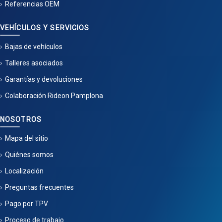
Referencias OEM
VEHÍCULOS Y SERVICIOS
Bajas de vehículos
Talleres asociados
Garantías y devoluciones
Colaboración Rideon Pamplona
NOSOTROS
Mapa del sitio
Quiénes somos
Localización
Preguntas frecuentes
Pago por TPV
Proceso de trabajo