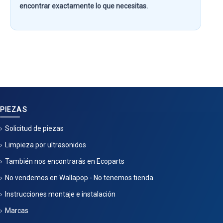
encontrar exactamente lo que necesitas.
PIEZAS
Solicitud de piezas
Limpieza por ultrasonidos
También nos encontrarás en Ecoparts
No vendemos en Wallapop - No tenemos tienda
Instrucciones montaje e instalación
Marcas