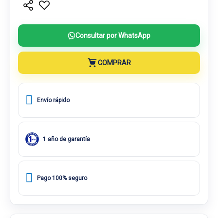
Consultar por WhatsApp
COMPRAR
Envío rápido
1 año de garantía
Pago 100% seguro