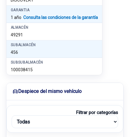
DISCOVERY
GARANTIA
1 año
Consulta las condiciones de la garantía
ALMACÉN
49291
SUBALMACÉN
456
SUBSUBALMACÉN
100038415
Despiece del mismo vehículo
Filtrar por categorías