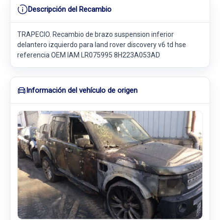
Descripción del Recambio
TRAPECIO. Recambio de brazo suspension inferior
delantero izquierdo para land rover discovery v6 td hse
referencia OEM IAM LR075995 8H223A053AD
Información del vehículo de origen