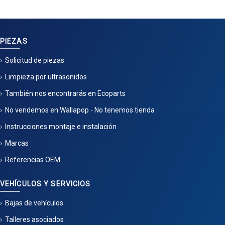
PIEZAS
Solicitud de piezas
Limpieza por ultrasonidos
También nos encontrarás en Ecoparts
No vendemos en Wallapop - No tenemos tienda
Instrucciones montaje e instalación
Marcas
Referencias OEM
VEHÍCULOS Y SERVICIOS
Bajas de vehículos
Talleres asociados