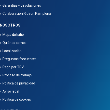
Garantías y devoluciones
Colaboración Rideon Pamplona
NOSOTROS
Mapa del sitio
Quiénes somos
Localización
Preguntas frecuentes
Pago por TPV
Proceso de trabajo
Política de privacidad
Aviso legal
Política de cookies