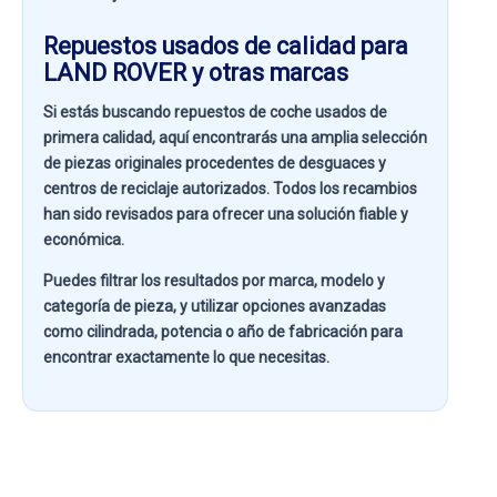
Repuestos usados de calidad para
LAND ROVER y otras marcas
Si estás buscando
repuestos de coche usados de
primera calidad
, aquí encontrarás una amplia selección
de piezas originales procedentes de desguaces y
centros de reciclaje autorizados. Todos los recambios
han sido revisados para ofrecer una solución fiable y
económica.
Puedes filtrar los resultados por
marca, modelo y
categoría de pieza
, y utilizar opciones avanzadas
como
cilindrada, potencia o año de fabricación
para
encontrar exactamente lo que necesitas.