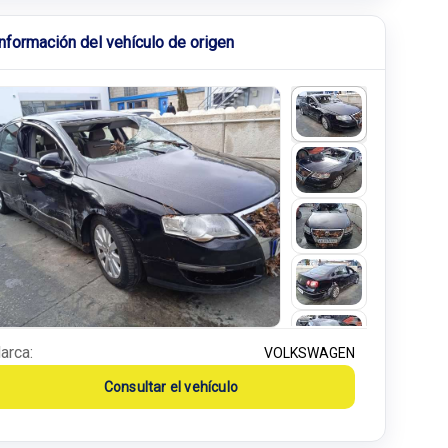
Información del vehículo de origen
arca:
VOLKSWAGEN
Consultar el vehículo