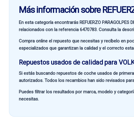
Más información sobre REFU
En esta categoría encontrarás REFUERZO PARAGOLPES 
relacionados con la referencia
6470783
. Consulta la descr
Compra online el repuesto que necesitas y recíbelo en poc
especializados que garantizan la calidad y el correcto est
Repuestos usados de calidad para VO
Si estás buscando
repuestos de coche usados de primera
autorizados. Todos los recambios han sido revisados para
Puedes filtrar los resultados por
marca, modelo y categorí
necesitas.