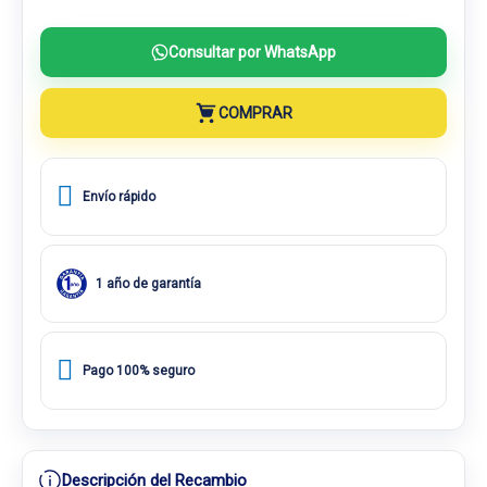
Consultar por WhatsApp
COMPRAR
Envío rápido
1 año de garantía
Pago 100% seguro
Descripción del Recambio