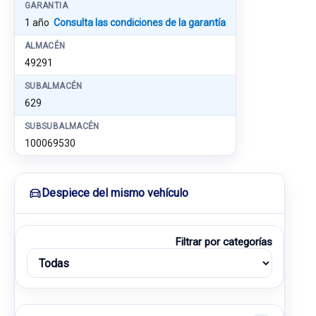
GARANTIA
1 año
Consulta las condiciones de la garantía
ALMACÉN
49291
SUBALMACÉN
629
SUBSUBALMACÉN
100069530
Despiece del mismo vehículo
Filtrar por categorías