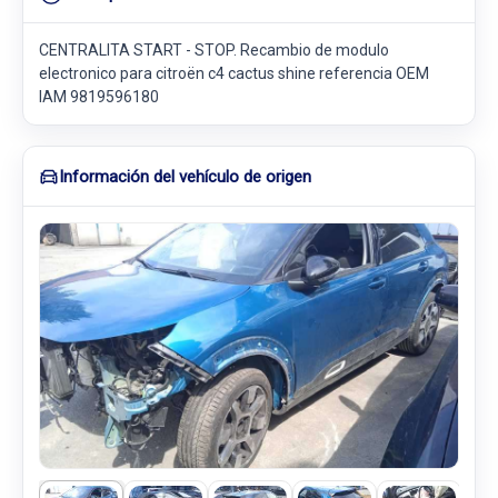
CENTRALITA START - STOP. Recambio de modulo
electronico para citroën c4 cactus shine referencia OEM
IAM 9819596180
Información del vehículo de origen