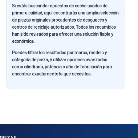
Si estás buscando
repuestos de coche usados de
primera calidad
, aquí encontrarás una amplia selección
de piezas originales procedentes de desguaces y
centros de reciclaje autorizados. Todos los recambios
han sido revisados para ofrecer una solución fiable y
económica.
Puedes filtrar los resultados por
marca, modelo y
categoría de pieza
, y utilizar opciones avanzadas
como
cilindrada, potencia o año de fabricación
para
encontrar exactamente lo que necesitas.