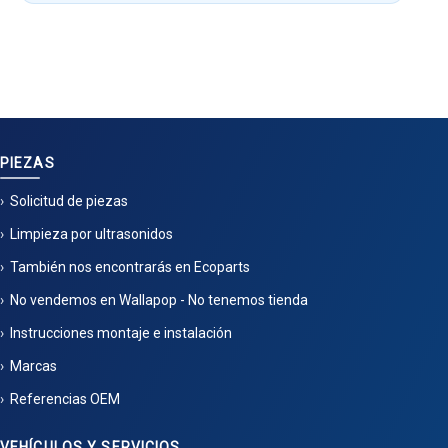
PIEZAS
Solicitud de piezas
Limpieza por ultrasonidos
También nos encontrarás en Ecoparts
No vendemos en Wallapop - No tenemos tienda
Instrucciones montaje e instalación
Marcas
Referencias OEM
VEHÍCULOS Y SERVICIOS