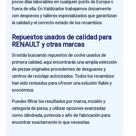
pocos días laborables en cualquier punto de Europa o
fuera de ella. En
Valdizarbe
trabajamos únicamente
con despieces y talleres especializados que garantizan
la calidad y el correcto estado de los recambios.
Repuestos usados de calidad para
RENAULT y otras marcas
Si estás buscando
repuestos de coche usados de
primera calidad
, aquí encontrarás una amplia selección
de piezas originales procedentes de desguaces y
centros de reciclaje autorizados. Todos los recambios
han sido revisados para ofrecer una solución fiable y
económica.
Puedes filtrar los resultados por
marca, modelo y
categoría de pieza
, y utilizar opciones avanzadas
como
cilindrada, potencia o año de fabricación
para
encontrar exactamente lo que necesitas.