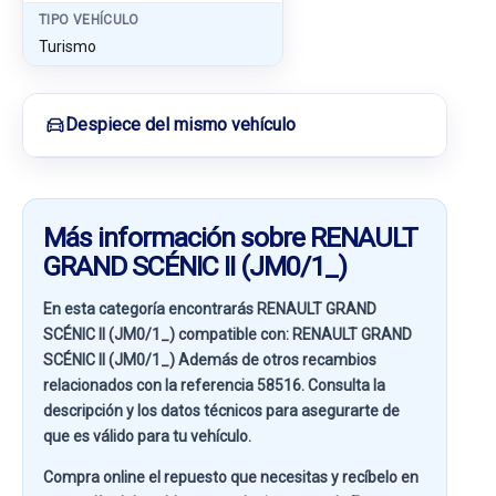
TIPO VEHÍCULO
Turismo
Despiece del mismo vehículo
Más información sobre RENAULT
GRAND SCÉNIC II (JM0/1_)
En esta categoría encontrarás RENAULT GRAND
SCÉNIC II (JM0/1_) compatible con:
RENAULT GRAND
SCÉNIC II (JM0/1_)
Además de otros recambios
relacionados con la referencia
58516
. Consulta la
descripción y los datos técnicos para asegurarte de
que es válido para tu vehículo.
Compra online el repuesto que necesitas y recíbelo en