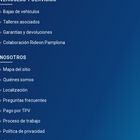
Bajas de vehículos
Talleres asociados
Garantías y devoluciones
Colaboración Rideon Pamplona
NOSOTROS
Mapa del sitio
Quiénes somos
Localización
Preguntas frecuentes
Pago por TPV
Proceso de trabajo
Política de privacidad