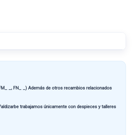
M_ _, FN_ _)
Además de otros recambios relacionados
aldizarbe
trabajamos únicamente con despieces y talleres