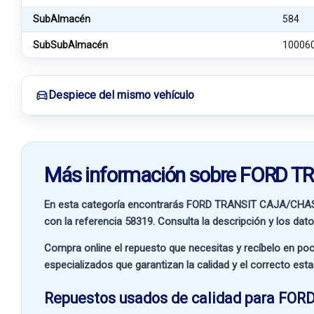
SubAlmacén
584
SubSubAlmacén
10006
Despiece del mismo vehículo
Más información sobre FORD T
En esta categoría encontrarás FORD TRANSIT CAJA/CHAS
con la referencia
58319
. Consulta la descripción y los dat
Compra online el repuesto que necesitas y recíbelo en poc
especializados que garantizan la calidad y el correcto est
Repuestos usados de calidad para FORD