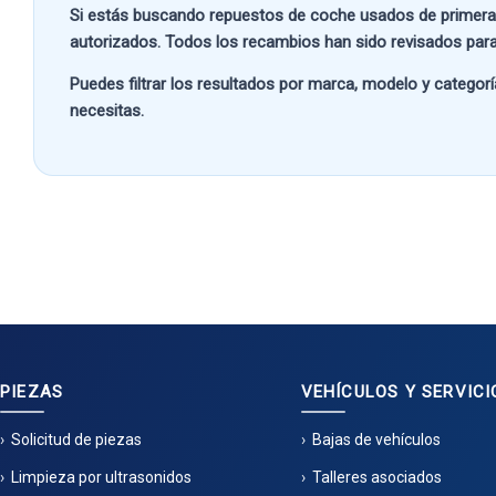
Si estás buscando
repuestos de coche usados de primera
autorizados. Todos los recambios han sido revisados para
Puedes filtrar los resultados por
marca, modelo y categorí
necesitas.
PIEZAS
VEHÍCULOS Y SERVICI
Solicitud de piezas
Bajas de vehículos
Limpieza por ultrasonidos
Talleres asociados