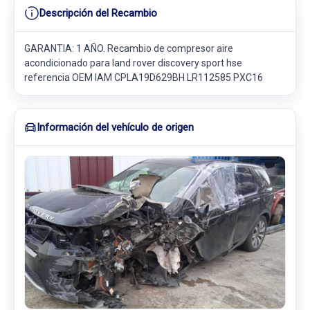
Descripción del Recambio
GARANTIA: 1 AÑO. Recambio de compresor aire
acondicionado para land rover discovery sport hse
referencia OEM IAM CPLA19D629BH LR112585 PXC16
Información del vehículo de origen