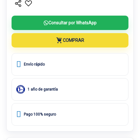
Consultar por WhatsApp
COMPRAR
Envío rápido
1 año de garantía
Pago 100% seguro