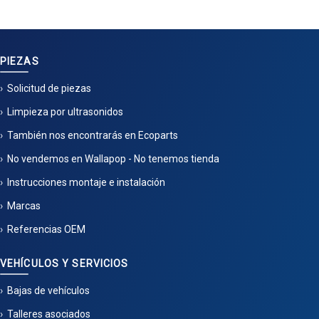
PIEZAS
Solicitud de piezas
Limpieza por ultrasonidos
También nos encontrarás en Ecoparts
No vendemos en Wallapop - No tenemos tienda
Instrucciones montaje e instalación
Marcas
Referencias OEM
VEHÍCULOS Y SERVICIOS
Bajas de vehículos
Talleres asociados