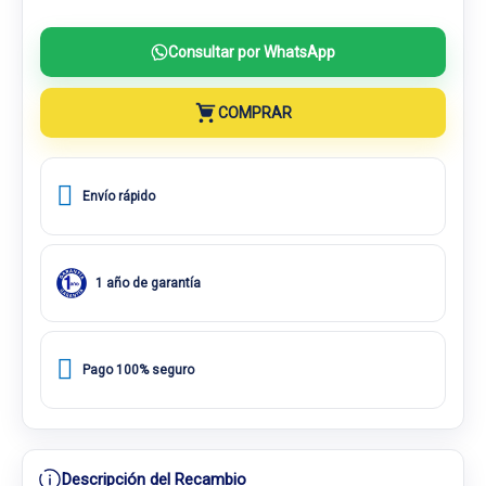
Consultar por WhatsApp
COMPRAR
Envío rápido
1 año de garantía
Pago 100% seguro
Descripción del Recambio