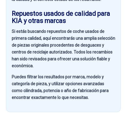
Repuestos usados de calidad para
KIA y otras marcas
Si estás buscando
repuestos de coche usados de
primera calidad
, aquí encontrarás una amplia selección
de piezas originales procedentes de desguaces y
centros de reciclaje autorizados. Todos los recambios
han sido revisados para ofrecer una solución fiable y
económica.
Puedes filtrar los resultados por
marca, modelo y
categoría de pieza
, y utilizar opciones avanzadas
como
cilindrada, potencia o año de fabricación
para
encontrar exactamente lo que necesitas.