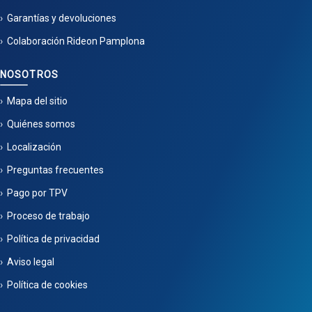
Garantías y devoluciones
Colaboración Rideon Pamplona
NOSOTROS
Mapa del sitio
Quiénes somos
Localización
Preguntas frecuentes
Pago por TPV
Proceso de trabajo
Política de privacidad
Aviso legal
Política de cookies