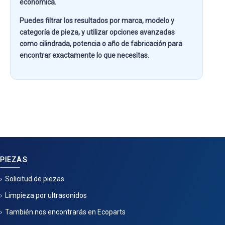
económica.
Puedes filtrar los resultados por
marca, modelo y
categoría de pieza
, y utilizar opciones avanzadas
como
cilindrada, potencia o año de fabricación
para
encontrar exactamente lo que necesitas.
PIEZAS
Solicitud de piezas
Limpieza por ultrasonidos
También nos encontrarás en Ecoparts