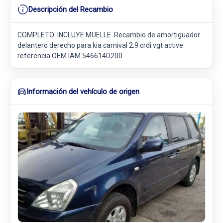
Descripción del Recambio
COMPLETO: INCLUYE MUELLE. Recambio de amortiguador
delantero derecho para kia carnival 2.9 crdi vgt active
referencia OEM IAM 546614D200
Información del vehículo de origen