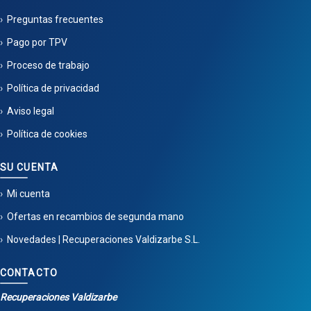
Preguntas frecuentes
Pago por TPV
Proceso de trabajo
Política de privacidad
Aviso legal
Política de cookies
SU CUENTA
Mi cuenta
Ofertas en recambios de segunda mano
Novedades | Recuperaciones Valdizarbe S.L.
CONTACTO
Recuperaciones Valdizarbe