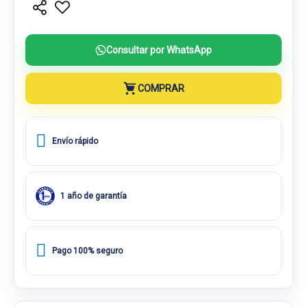
Consultar por WhatsApp
COMPRAR
Envío rápido
1 año de garantía
Pago 100% seguro