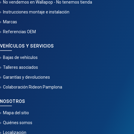
No vendemos en Wallapop - No tenemos tienda
Instrucciones montaje e instalación
Marcas
Referencias OEM
VEHÍCULOS Y SERVICIOS
Bajas de vehículos
Talleres asociados
Garantías y devoluciones
Colaboración Rideon Pamplona
NOSOTROS
Mapa del sitio
Quiénes somos
Localización