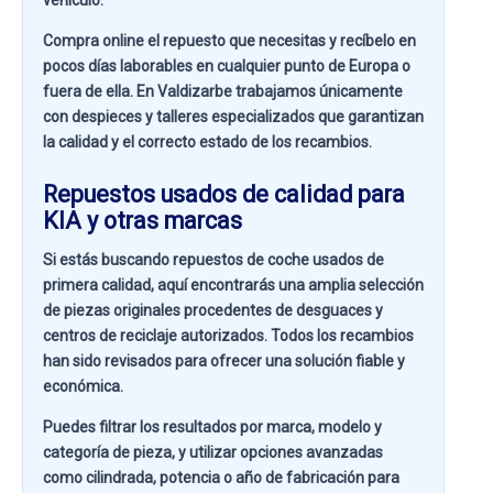
vehículo.
Compra online el repuesto que necesitas y recíbelo en
pocos días laborables en cualquier punto de Europa o
fuera de ella. En
Valdizarbe
trabajamos únicamente
con despieces y talleres especializados que garantizan
la calidad y el correcto estado de los recambios.
Repuestos usados de calidad para
KIA y otras marcas
Si estás buscando
repuestos de coche usados de
primera calidad
, aquí encontrarás una amplia selección
de piezas originales procedentes de desguaces y
centros de reciclaje autorizados. Todos los recambios
han sido revisados para ofrecer una solución fiable y
económica.
Puedes filtrar los resultados por
marca, modelo y
categoría de pieza
, y utilizar opciones avanzadas
como
cilindrada, potencia o año de fabricación
para