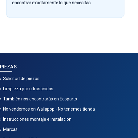
encontrar exactamente lo que necesitas.
PIEZAS
Solicitud de piezas
Limpieza por ultrasonidos
También nos encontrarás en Ecoparts
No vendemos en Wallapop - No tenemos tienda
Instrucciones montaje e instalación
Marcas