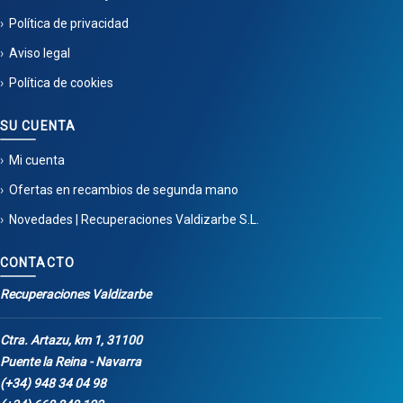
Política de privacidad
Aviso legal
Política de cookies
SU CUENTA
Mi cuenta
Ofertas en recambios de segunda mano
Novedades | Recuperaciones Valdizarbe S.L.
CONTACTO
Recuperaciones Valdizarbe
Ctra. Artazu, km 1, 31100
Puente la Reina - Navarra
(+34) 948 34 04 98