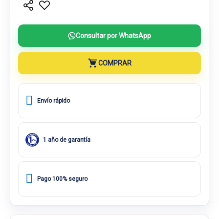
Consultar por WhatsApp
COMPRAR
Envío rápido
1 año de garantía
Pago 100% seguro