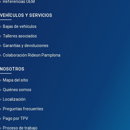
Referencias OEM
VEHÍCULOS Y SERVICIOS
Bajas de vehículos
Talleres asociados
Garantías y devoluciones
Colaboración Rideon Pamplona
NOSOTROS
Mapa del sitio
Quiénes somos
Localización
Preguntas frecuentes
Pago por TPV
Proceso de trabajo