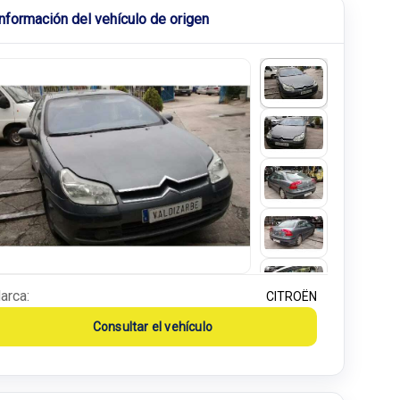
Información del vehículo de origen
arca:
CITROËN
Consultar el vehículo