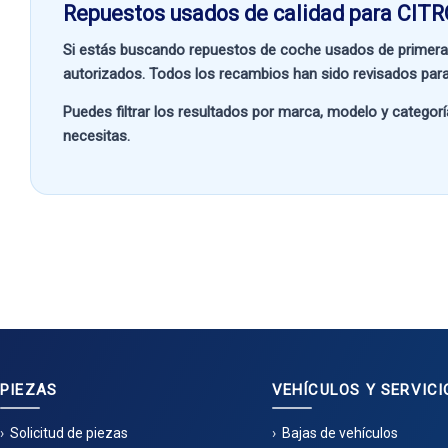
Repuestos usados de calidad para CITR
Si estás buscando
repuestos de coche usados de primera
autorizados. Todos los recambios han sido revisados para
Puedes filtrar los resultados por
marca, modelo y categorí
necesitas.
PIEZAS
VEHÍCULOS Y SERVICI
Solicitud de piezas
Bajas de vehículos