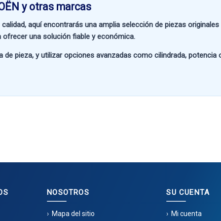
OËN y otras marcas
 calidad
, aquí encontrarás una amplia selección de piezas originale
 ofrecer una solución fiable y económica.
a de pieza
, y utilizar opciones avanzadas como
cilindrada, potencia
OS
NOSOTROS
SU CUENTA
Mapa del sitio
Mi cuenta