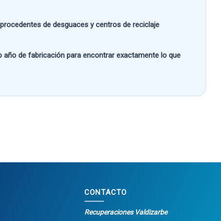
s procedentes de desguaces y centros de reciclaje
 o año de fabricación
para encontrar exactamente lo que
CONTACTO
Recuperaciones Valdizarbe