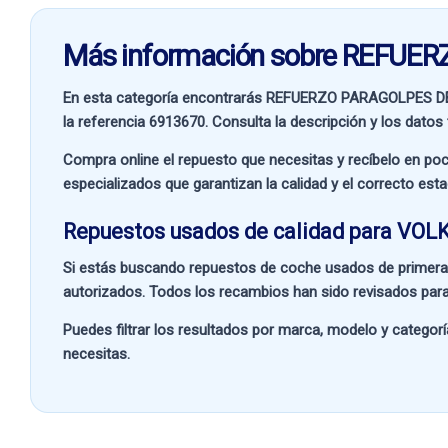
Más información sobre REFU
En esta categoría encontrarás REFUERZO PARAGOLPES 
la referencia
6913670
. Consulta la descripción y los datos
Compra online el repuesto que necesitas y recíbelo en poc
especializados que garantizan la calidad y el correcto est
Repuestos usados de calidad para VO
Si estás buscando
repuestos de coche usados de primera
autorizados. Todos los recambios han sido revisados para
Puedes filtrar los resultados por
marca, modelo y categorí
necesitas.