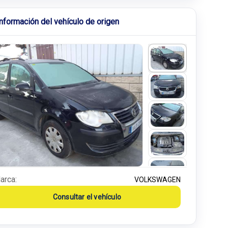
Información del vehículo de origen
arca:
VOLKSWAGEN
Consultar el vehículo