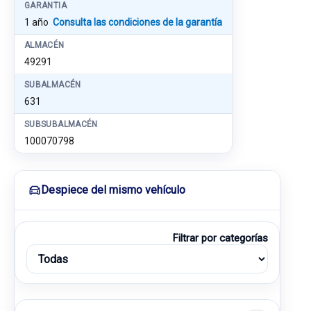
GARANTIA
1 año
Consulta las condiciones de la garantía
ALMACÉN
49291
SUBALMACÉN
631
SUBSUBALMACÉN
100070798
Despiece del mismo vehículo
Filtrar por categorías