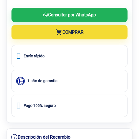
Consultar por WhatsApp
COMPRAR
Envío rápido
1 año de garantía
Pago 100% seguro
Descripción del Recambio